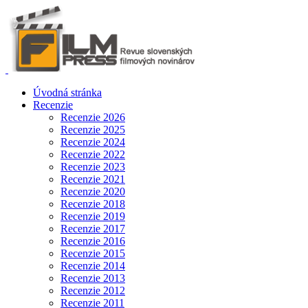
Úvodná stránka
Recenzie
Recenzie 2026
Recenzie 2025
Recenzie 2024
Recenzie 2022
Recenzie 2023
Recenzie 2021
Recenzie 2020
Recenzie 2018
Recenzie 2019
Recenzie 2017
Recenzie 2016
Recenzie 2015
Recenzie 2014
Recenzie 2013
Recenzie 2012
Recenzie 2011