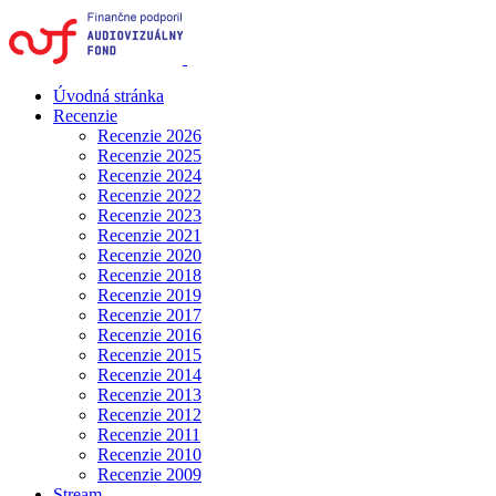
Úvodná stránka
Recenzie
Recenzie 2026
Recenzie 2025
Recenzie 2024
Recenzie 2022
Recenzie 2023
Recenzie 2021
Recenzie 2020
Recenzie 2018
Recenzie 2019
Recenzie 2017
Recenzie 2016
Recenzie 2015
Recenzie 2014
Recenzie 2013
Recenzie 2012
Recenzie 2011
Recenzie 2010
Recenzie 2009
Stream