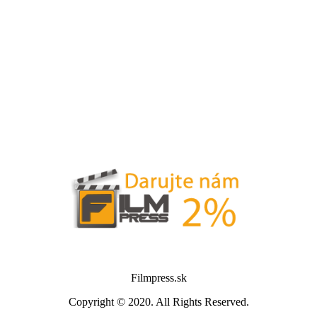
Filmpress.sk
Copyright © 2020. All Rights Reserved.