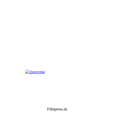
Filmpress.sk