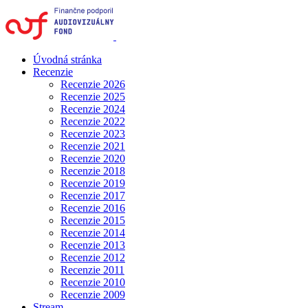
Úvodná stránka
Recenzie
Recenzie 2026
Recenzie 2025
Recenzie 2024
Recenzie 2022
Recenzie 2023
Recenzie 2021
Recenzie 2020
Recenzie 2018
Recenzie 2019
Recenzie 2017
Recenzie 2016
Recenzie 2015
Recenzie 2014
Recenzie 2013
Recenzie 2012
Recenzie 2011
Recenzie 2010
Recenzie 2009
Stream