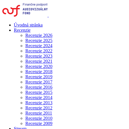
Úvodná stránka
Recenzie
Recenzie 2026
Recenzie 2025
Recenzie 2024
Recenzie 2022
Recenzie 2023
Recenzie 2021
Recenzie 2020
Recenzie 2018
Recenzie 2019
Recenzie 2017
Recenzie 2016
Recenzie 2015
Recenzie 2014
Recenzie 2013
Recenzie 2012
Recenzie 2011
Recenzie 2010
Recenzie 2009
Stream