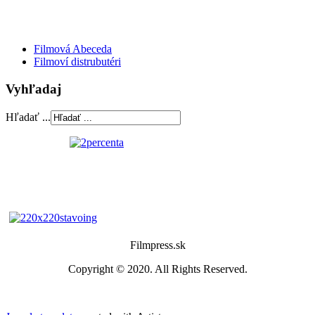
Filmová Abeceda
Filmoví distrubutéri
Vyhľadaj
Hľadať ...
Filmpress.sk
Copyright © 2020. All Rights Reserved.