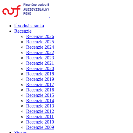
Úvodná stránka
Recenzie
Recenzie 2026
Recenzie 2025
Recenzie 2024
Recenzie 2022
Recenzie 2023
Recenzie 2021
Recenzie 2020
Recenzie 2018
Recenzie 2019
Recenzie 2017
Recenzie 2016
Recenzie 2015
Recenzie 2014
Recenzie 2013
Recenzie 2012
Recenzie 2011
Recenzie 2010
Recenzie 2009
Stream