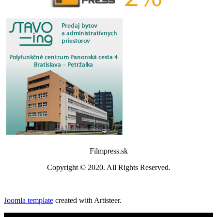
Filmpress.sk
Copyright © 2020. All Rights Reserved.
Joomla template
created with Artisteer.