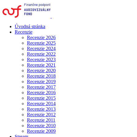
Úvodná stránka
Recenzie
Recenzie 2026
Recenzie 2025
Recenzie 2024
Recenzie 2022
Recenzie 2023
Recenzie 2021
Recenzie 2020
Recenzie 2018
Recenzie 2019
Recenzie 2017
Recenzie 2016
Recenzie 2015
Recenzie 2014
Recenzie 2013
Recenzie 2012
Recenzie 2011
Recenzie 2010
Recenzie 2009
Stream