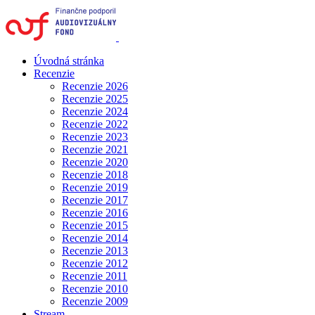
Úvodná stránka
Recenzie
Recenzie 2026
Recenzie 2025
Recenzie 2024
Recenzie 2022
Recenzie 2023
Recenzie 2021
Recenzie 2020
Recenzie 2018
Recenzie 2019
Recenzie 2017
Recenzie 2016
Recenzie 2015
Recenzie 2014
Recenzie 2013
Recenzie 2012
Recenzie 2011
Recenzie 2010
Recenzie 2009
Stream