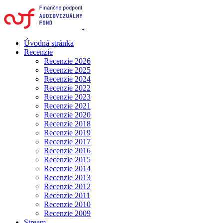
Úvodná stránka
Recenzie
Recenzie 2026
Recenzie 2025
Recenzie 2024
Recenzie 2022
Recenzie 2023
Recenzie 2021
Recenzie 2020
Recenzie 2018
Recenzie 2019
Recenzie 2017
Recenzie 2016
Recenzie 2015
Recenzie 2014
Recenzie 2013
Recenzie 2012
Recenzie 2011
Recenzie 2010
Recenzie 2009
Stream