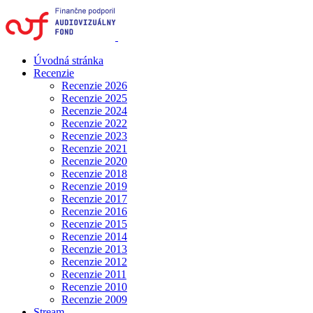
Úvodná stránka
Recenzie
Recenzie 2026
Recenzie 2025
Recenzie 2024
Recenzie 2022
Recenzie 2023
Recenzie 2021
Recenzie 2020
Recenzie 2018
Recenzie 2019
Recenzie 2017
Recenzie 2016
Recenzie 2015
Recenzie 2014
Recenzie 2013
Recenzie 2012
Recenzie 2011
Recenzie 2010
Recenzie 2009
Stream