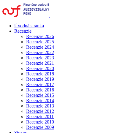
Úvodná stránka
Recenzie
Recenzie 2026
Recenzie 2025
Recenzie 2024
Recenzie 2022
Recenzie 2023
Recenzie 2021
Recenzie 2020
Recenzie 2018
Recenzie 2019
Recenzie 2017
Recenzie 2016
Recenzie 2015
Recenzie 2014
Recenzie 2013
Recenzie 2012
Recenzie 2011
Recenzie 2010
Recenzie 2009
Stream