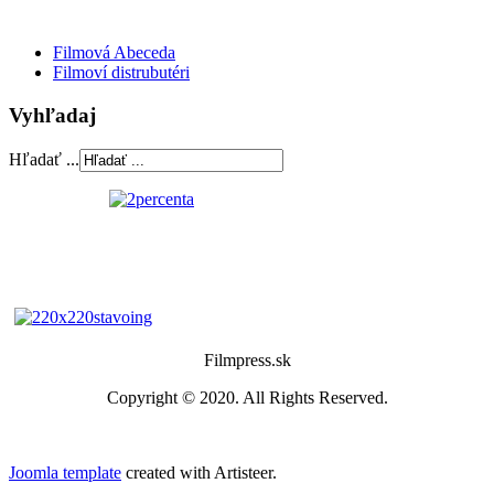
Filmová Abeceda
Filmoví distrubutéri
Vyhľadaj
Hľadať ...
Filmpress.sk
Copyright © 2020. All Rights Reserved.
Joomla template
created with Artisteer.