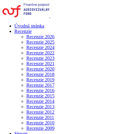
Úvodná stránka
Recenzie
Recenzie 2026
Recenzie 2025
Recenzie 2024
Recenzie 2022
Recenzie 2023
Recenzie 2021
Recenzie 2020
Recenzie 2018
Recenzie 2019
Recenzie 2017
Recenzie 2016
Recenzie 2015
Recenzie 2014
Recenzie 2013
Recenzie 2012
Recenzie 2011
Recenzie 2010
Recenzie 2009
Stream