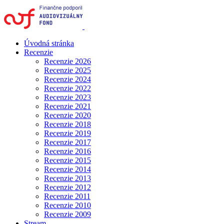
Úvodná stránka
Recenzie
Recenzie 2026
Recenzie 2025
Recenzie 2024
Recenzie 2022
Recenzie 2023
Recenzie 2021
Recenzie 2020
Recenzie 2018
Recenzie 2019
Recenzie 2017
Recenzie 2016
Recenzie 2015
Recenzie 2014
Recenzie 2013
Recenzie 2012
Recenzie 2011
Recenzie 2010
Recenzie 2009
Stream