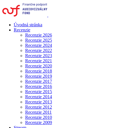
Úvodná stránka
Recenzie
Recenzie 2026
Recenzie 2025
Recenzie 2024
Recenzie 2022
Recenzie 2023
Recenzie 2021
Recenzie 2020
Recenzie 2018
Recenzie 2019
Recenzie 2017
Recenzie 2016
Recenzie 2015
Recenzie 2014
Recenzie 2013
Recenzie 2012
Recenzie 2011
Recenzie 2010
Recenzie 2009
Stream