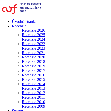
Úvodná stránka
Recenzie
Recenzie 2026
Recenzie 2025
Recenzie 2024
Recenzie 2022
Recenzie 2023
Recenzie 2021
Recenzie 2020
Recenzie 2018
Recenzie 2019
Recenzie 2017
Recenzie 2016
Recenzie 2015
Recenzie 2014
Recenzie 2013
Recenzie 2012
Recenzie 2011
Recenzie 2010
Recenzie 2009
Stream