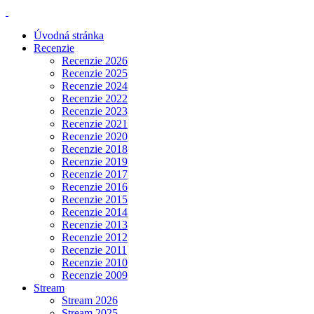
Úvodná stránka
Recenzie
Recenzie 2026
Recenzie 2025
Recenzie 2024
Recenzie 2022
Recenzie 2023
Recenzie 2021
Recenzie 2020
Recenzie 2018
Recenzie 2019
Recenzie 2017
Recenzie 2016
Recenzie 2015
Recenzie 2014
Recenzie 2013
Recenzie 2012
Recenzie 2011
Recenzie 2010
Recenzie 2009
Stream
Stream 2026
Stream 2025