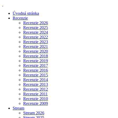
Úvodná stránka
Recenzie
Recenzie 2026
Recenzie 2025
Recenzie 2024
Recenzie 2022
Recenzie 2023
Recenzie 2021
Recenzie 2020
Recenzie 2018
Recenzie 2019
Recenzie 2017
Recenzie 2016
Recenzie 2015
Recenzie 2014
Recenzie 2013
Recenzie 2012
Recenzie 2011
Recenzie 2010
Recenzie 2009
Stream
Stream 2026
Stream 2025