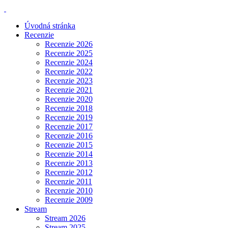
Úvodná stránka
Recenzie
Recenzie 2026
Recenzie 2025
Recenzie 2024
Recenzie 2022
Recenzie 2023
Recenzie 2021
Recenzie 2020
Recenzie 2018
Recenzie 2019
Recenzie 2017
Recenzie 2016
Recenzie 2015
Recenzie 2014
Recenzie 2013
Recenzie 2012
Recenzie 2011
Recenzie 2010
Recenzie 2009
Stream
Stream 2026
Stream 2025