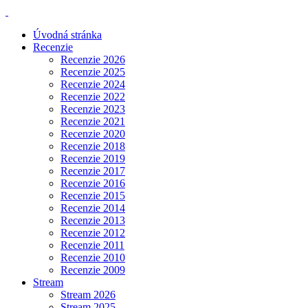
Úvodná stránka
Recenzie
Recenzie 2026
Recenzie 2025
Recenzie 2024
Recenzie 2022
Recenzie 2023
Recenzie 2021
Recenzie 2020
Recenzie 2018
Recenzie 2019
Recenzie 2017
Recenzie 2016
Recenzie 2015
Recenzie 2014
Recenzie 2013
Recenzie 2012
Recenzie 2011
Recenzie 2010
Recenzie 2009
Stream
Stream 2026
Stream 2025