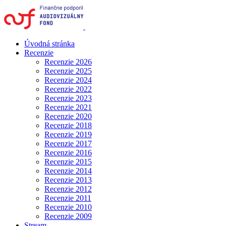
Úvodná stránka
Recenzie
Recenzie 2026
Recenzie 2025
Recenzie 2024
Recenzie 2022
Recenzie 2023
Recenzie 2021
Recenzie 2020
Recenzie 2018
Recenzie 2019
Recenzie 2017
Recenzie 2016
Recenzie 2015
Recenzie 2014
Recenzie 2013
Recenzie 2012
Recenzie 2011
Recenzie 2010
Recenzie 2009
Stream