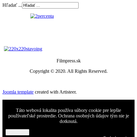
Hľadať ...
Filmpress.sk
Copyright © 2020. All Rights Reserved.
Joomla template
created with Artisteer.
Táto webová lokalita používa súbory cookie pre lepšie
používateľské prostredie. Ochrana osobných údajov tým nie je
dotknutá.
Rozumiem