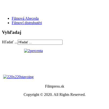
Filmová Abeceda
Filmoví distrubutéri
Vyhľadaj
Hľadať ...
Filmpress.sk
Copyright © 2020. All Rights Reserved.