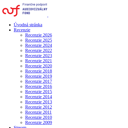
Úvodná stránka
Recenzie
Recenzie 2026
Recenzie 2025
Recenzie 2024
Recenzie 2022
Recenzie 2023
Recenzie 2021
Recenzie 2020
Recenzie 2018
Recenzie 2019
Recenzie 2017
Recenzie 2016
Recenzie 2015
Recenzie 2014
Recenzie 2013
Recenzie 2012
Recenzie 2011
Recenzie 2010
Recenzie 2009
Stream