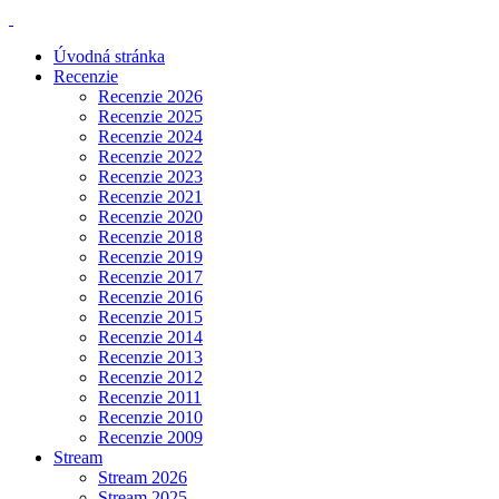
Úvodná stránka
Recenzie
Recenzie 2026
Recenzie 2025
Recenzie 2024
Recenzie 2022
Recenzie 2023
Recenzie 2021
Recenzie 2020
Recenzie 2018
Recenzie 2019
Recenzie 2017
Recenzie 2016
Recenzie 2015
Recenzie 2014
Recenzie 2013
Recenzie 2012
Recenzie 2011
Recenzie 2010
Recenzie 2009
Stream
Stream 2026
Stream 2025