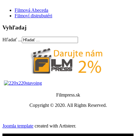
Filmová Abeceda
Filmoví distrubutéri
Vyhľadaj
Hľadať ...
Filmpress.sk
Copyright © 2020. All Rights Reserved.
Joomla template
created with Artisteer.