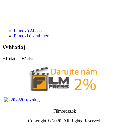
Filmová Abeceda
Filmoví distrubutéri
Vyhľadaj
Hľadať ...
Filmpress.sk
Copyright © 2020. All Rights Reserved.