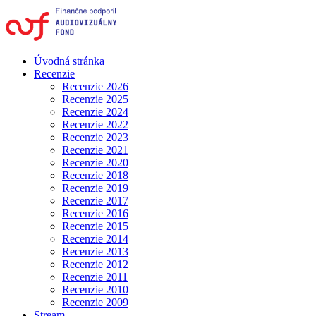
Úvodná stránka
Recenzie
Recenzie 2026
Recenzie 2025
Recenzie 2024
Recenzie 2022
Recenzie 2023
Recenzie 2021
Recenzie 2020
Recenzie 2018
Recenzie 2019
Recenzie 2017
Recenzie 2016
Recenzie 2015
Recenzie 2014
Recenzie 2013
Recenzie 2012
Recenzie 2011
Recenzie 2010
Recenzie 2009
Stream