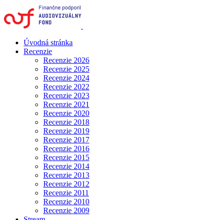
Úvodná stránka
Recenzie
Recenzie 2026
Recenzie 2025
Recenzie 2024
Recenzie 2022
Recenzie 2023
Recenzie 2021
Recenzie 2020
Recenzie 2018
Recenzie 2019
Recenzie 2017
Recenzie 2016
Recenzie 2015
Recenzie 2014
Recenzie 2013
Recenzie 2012
Recenzie 2011
Recenzie 2010
Recenzie 2009
Stream