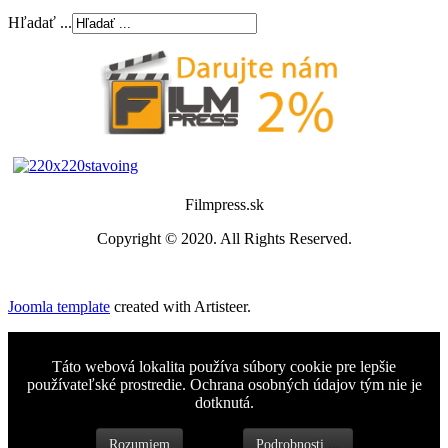
Hľadať ...
Filmpress.sk
Copyright © 2020. All Rights Reserved.
Joomla template
created with Artisteer.
Táto webová lokalita používa súbory cookie pre lepšie
používateľské prostredie. Ochrana osobných údajov tým nie je
dotknutá.
Rozumiem
Podrobnosti ...