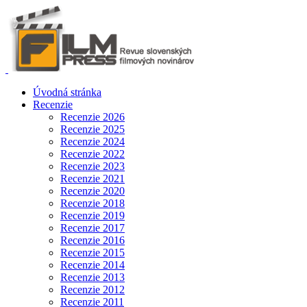
Úvodná stránka
Recenzie
Recenzie 2026
Recenzie 2025
Recenzie 2024
Recenzie 2022
Recenzie 2023
Recenzie 2021
Recenzie 2020
Recenzie 2018
Recenzie 2019
Recenzie 2017
Recenzie 2016
Recenzie 2015
Recenzie 2014
Recenzie 2013
Recenzie 2012
Recenzie 2011