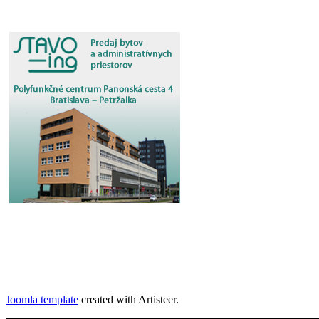
Joomla template
created with Artisteer.