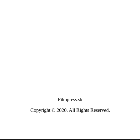
Filmpress.sk
Copyright © 2020. All Rights Reserved.