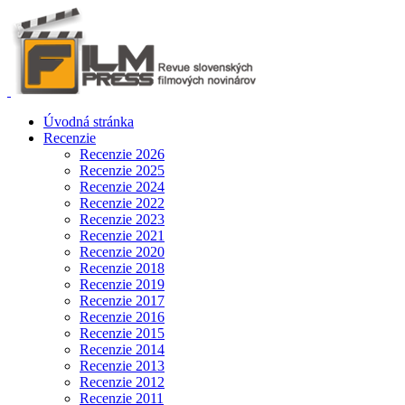
Úvodná stránka
Recenzie
Recenzie 2026
Recenzie 2025
Recenzie 2024
Recenzie 2022
Recenzie 2023
Recenzie 2021
Recenzie 2020
Recenzie 2018
Recenzie 2019
Recenzie 2017
Recenzie 2016
Recenzie 2015
Recenzie 2014
Recenzie 2013
Recenzie 2012
Recenzie 2011