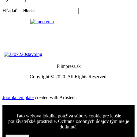
Hľadať ...
Filmpress.sk
Copyright © 2020. All Rights Reserved.
Joomla template
created with Artisteer.
Táto webová lokalita používa súbory cookie pre lepšie
používateľské prostredie. Ochrana osobných údajov tým nie je
dotknutá.