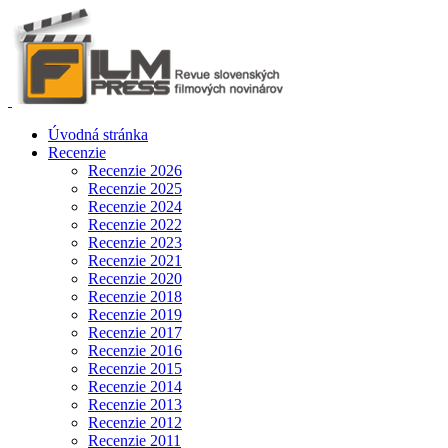
Úvodná stránka
Recenzie
Recenzie 2026
Recenzie 2025
Recenzie 2024
Recenzie 2022
Recenzie 2023
Recenzie 2021
Recenzie 2020
Recenzie 2018
Recenzie 2019
Recenzie 2017
Recenzie 2016
Recenzie 2015
Recenzie 2014
Recenzie 2013
Recenzie 2012
Recenzie 2011