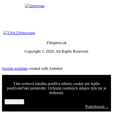
Filmpress.sk
Copyright © 2020. All Rights Reserved.
Joomla template
created with Artisteer.
Táto webová lokalita používa súbory cookie pre lepšie
používateľské prostredie. Ochrana osobných údajov tým nie je
dotknutá.
Rozumiem
Podrobnosti ...