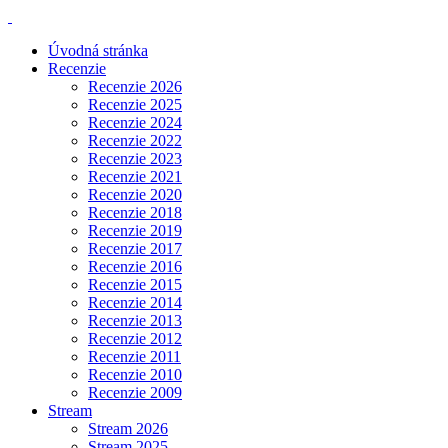
Úvodná stránka
Recenzie
Recenzie 2026
Recenzie 2025
Recenzie 2024
Recenzie 2022
Recenzie 2023
Recenzie 2021
Recenzie 2020
Recenzie 2018
Recenzie 2019
Recenzie 2017
Recenzie 2016
Recenzie 2015
Recenzie 2014
Recenzie 2013
Recenzie 2012
Recenzie 2011
Recenzie 2010
Recenzie 2009
Stream
Stream 2026
Stream 2025