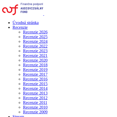
Úvodná stránka
Recenzie
Recenzie 2026
Recenzie 2025
Recenzie 2024
Recenzie 2022
Recenzie 2023
Recenzie 2021
Recenzie 2020
Recenzie 2018
Recenzie 2019
Recenzie 2017
Recenzie 2016
Recenzie 2015
Recenzie 2014
Recenzie 2013
Recenzie 2012
Recenzie 2011
Recenzie 2010
Recenzie 2009
Stream