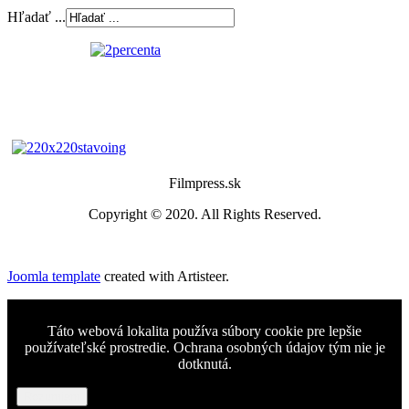
Hľadať ...
Filmpress.sk
Copyright © 2020. All Rights Reserved.
Joomla template
created with Artisteer.
Táto webová lokalita používa súbory cookie pre lepšie
používateľské prostredie. Ochrana osobných údajov tým nie je
dotknutá.
Rozumiem