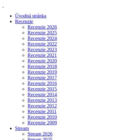
Úvodná stránka
Recenzie
Recenzie 2026
Recenzie 2025
Recenzie 2024
Recenzie 2022
Recenzie 2023
Recenzie 2021
Recenzie 2020
Recenzie 2018
Recenzie 2019
Recenzie 2017
Recenzie 2016
Recenzie 2015
Recenzie 2014
Recenzie 2013
Recenzie 2012
Recenzie 2011
Recenzie 2010
Recenzie 2009
Stream
Stream 2026
Stream 2025