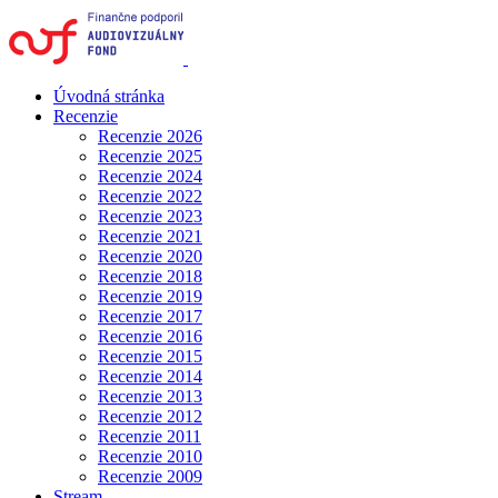
Úvodná stránka
Recenzie
Recenzie 2026
Recenzie 2025
Recenzie 2024
Recenzie 2022
Recenzie 2023
Recenzie 2021
Recenzie 2020
Recenzie 2018
Recenzie 2019
Recenzie 2017
Recenzie 2016
Recenzie 2015
Recenzie 2014
Recenzie 2013
Recenzie 2012
Recenzie 2011
Recenzie 2010
Recenzie 2009
Stream