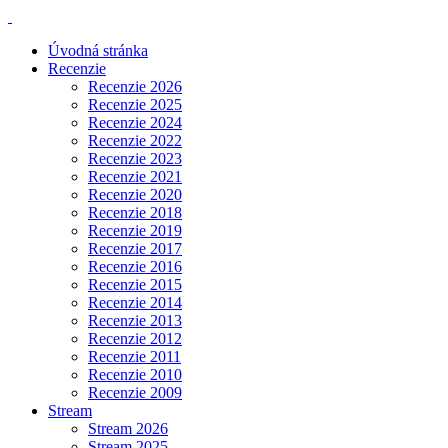
Úvodná stránka
Recenzie
Recenzie 2026
Recenzie 2025
Recenzie 2024
Recenzie 2022
Recenzie 2023
Recenzie 2021
Recenzie 2020
Recenzie 2018
Recenzie 2019
Recenzie 2017
Recenzie 2016
Recenzie 2015
Recenzie 2014
Recenzie 2013
Recenzie 2012
Recenzie 2011
Recenzie 2010
Recenzie 2009
Stream
Stream 2026
Stream 2025