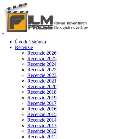
Úvodná stránka
Recenzie
Recenzie 2026
Recenzie 2025
Recenzie 2024
Recenzie 2022
Recenzie 2023
Recenzie 2021
Recenzie 2020
Recenzie 2018
Recenzie 2019
Recenzie 2017
Recenzie 2016
Recenzie 2015
Recenzie 2014
Recenzie 2013
Recenzie 2012
Recenzie 2011